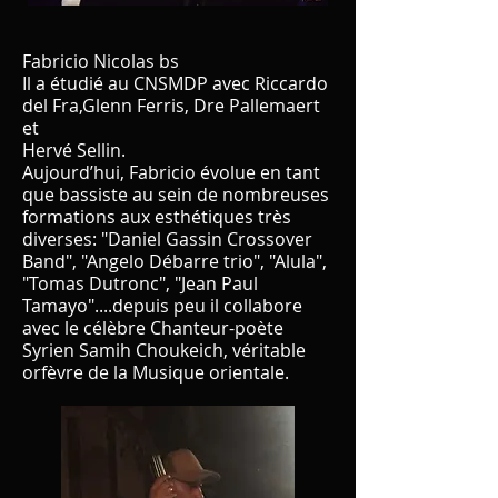
Fabricio Nicolas bs
Il a étudié au CNSMDP avec Riccardo
del Fra,Glenn Ferris, Dre Pallemaert
et
Hervé Sellin.
Aujourd’hui, Fabricio évolue en tant
que bassiste au sein de nombreuses
formations aux esthétiques très
diverses: "Daniel Gassin Crossover
Band", "Angelo Débarre trio", "Alula",
"Tomas Dutronc", "Jean Paul
Tamayo"....depuis peu il collabore
avec le célèbre Chanteur-poète
Syrien Samih Choukeich, véritable
orfèvre de la Musique orientale.