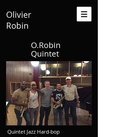
Olivier
Robin
O.Robin
Quintet
Quintet Jazz Hard-bop